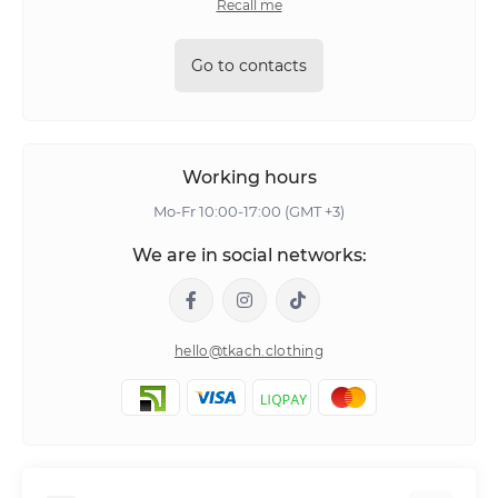
Recall me
Go to contacts
Working hours
Mo-Fr 10:00-17:00 (GMT +3)
We are in social networks:
hello@tkach.clothing