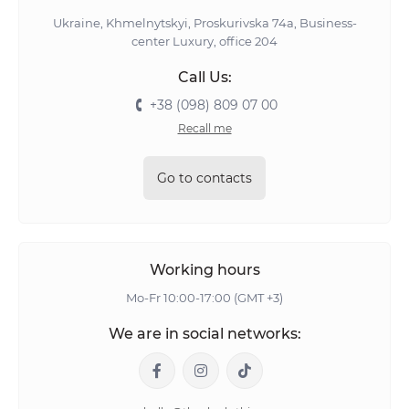
Ukraine, Khmelnytskyi, Proskurivska 74а, Business-
center Luxury, office 204
Call Us:
+38 (098) 809 07 00
Recall me
Go to contacts
Working hours
Mo-Fr 10:00-17:00 (GMT +3)
We are in social networks: