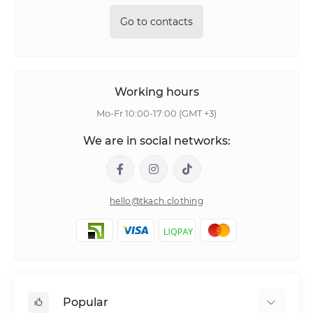
Go to contacts
Working hours
Mo-Fr 10:00-17:00 (GMT +3)
We are in social networks:
hello@tkach.clothing
Popular