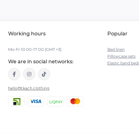
Working hours
Popular
Mo-Fr 10:00-17:00 (GMT +3)
Bed linen
Pillowcase sets
We are in social networks:
Elastic band bed
hello@tkach.clothing