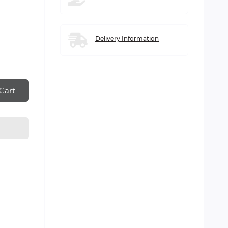
Delivery Information
Cart