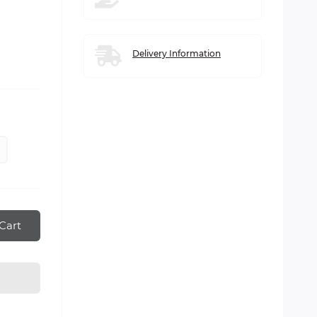
Delivery Information
Cart