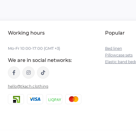
Working hours
Popular
Mo-Fr 10:00-17:00 (GMT +3)
Bed linen
Pillowcase sets
We are in social networks:
Elastic band bed
hello@tkach.clothing