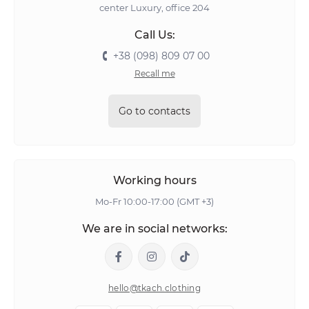
center Luxury, office 204
Call Us:
+38 (098) 809 07 00
Recall me
Go to contacts
Working hours
Mo-Fr 10:00-17:00 (GMT +3)
We are in social networks:
hello@tkach.clothing