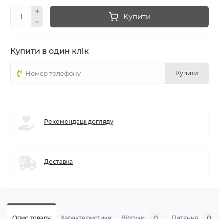
Купити
Купити в один клік
Купити
Рекомендації догляду
Доставка
0
0
Опис товару
Характеристики
Відгуки
Питання