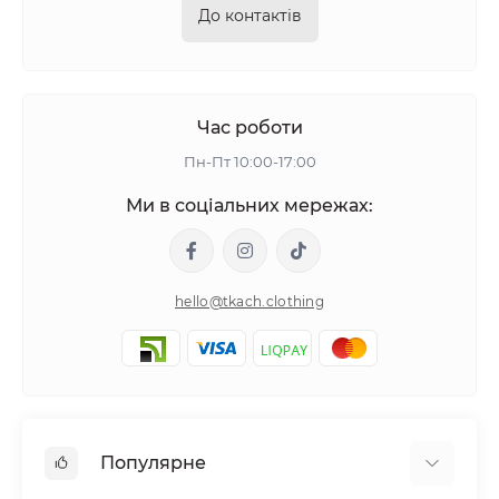
До контактів
Час роботи
Пн-Пт 10:00-17:00
Ми в соціальних мережах:
hello@tkach.clothing
Популярне