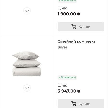
В наявності
Ціна:
1 900.00 ₴
Купити
Сімейний комплект
Silver
В наявності
Ціна:
3 947.00 ₴
Купити