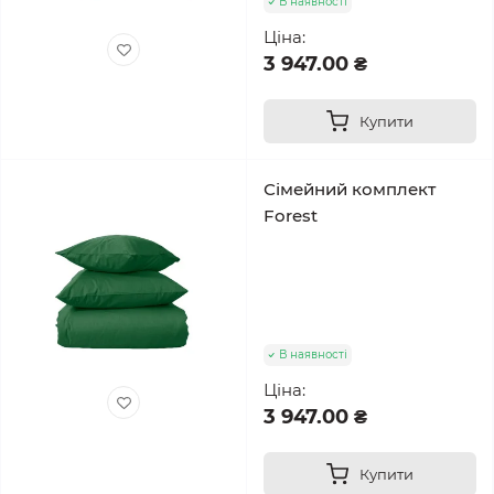
В наявності
Ціна:
3 947.00 ₴
Купити
Сімейний комплект
Forest
В наявності
Ціна:
3 947.00 ₴
Купити