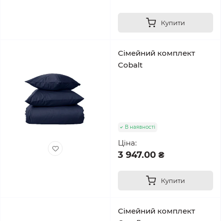
Купити
Сімейний комплект
Cobalt
В наявності
Ціна:
3 947.00 ₴
Купити
Сімейний комплект