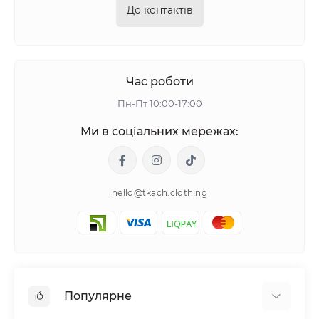
До контактів
Час роботи
Пн-Пт 10:00-17:00
Ми в соціальних мережах:
hello@tkach.clothing
Популярне