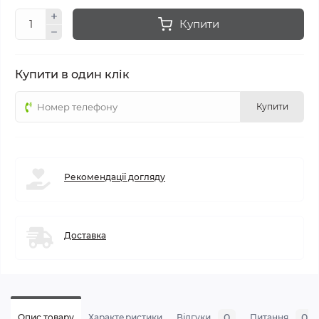
Купити
Купити в один клік
Купити
Рекомендації догляду
Доставка
0
0
Опис товару
Характеристики
Відгуки
Питання