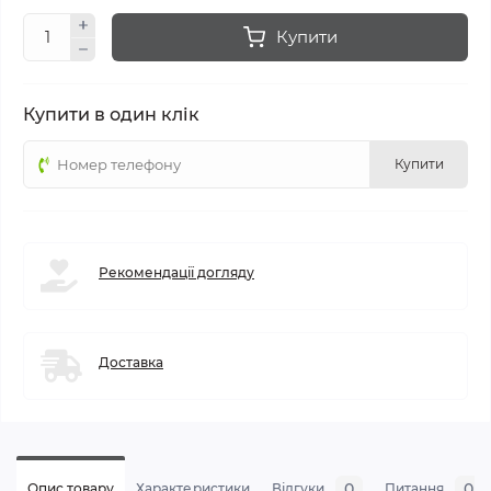
Купити
Купити в один клік
Купити
Рекомендації догляду
Доставка
0
0
Опис товару
Характеристики
Відгуки
Питання