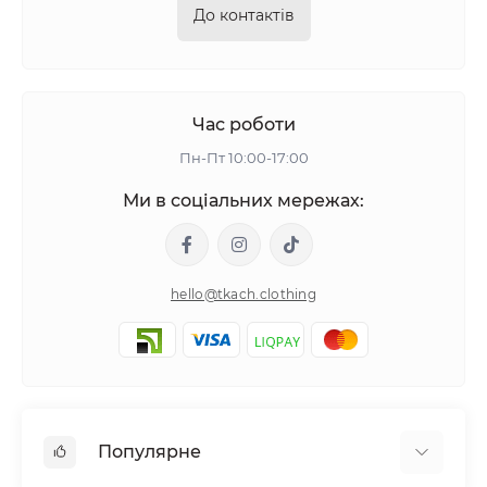
До контактів
Час роботи
Пн-Пт 10:00-17:00
Ми в соціальних мережах:
hello@tkach.clothing
Популярне