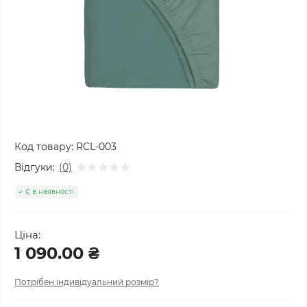
Код товару:
RCL-003
Відгуки:
(0)
Є в наявності
Ціна:
1 090.00 ₴
Потрібен індивідуальний розмір?