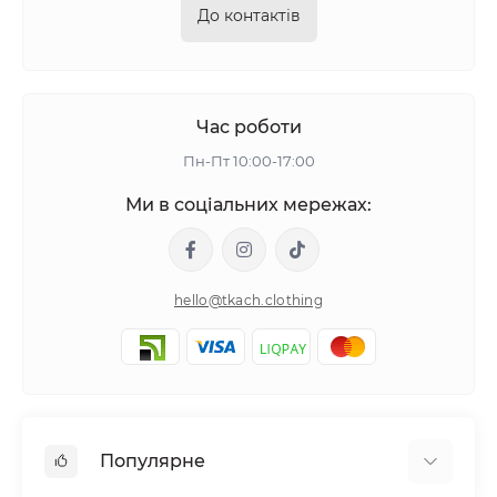
До контактів
Час роботи
Пн-Пт 10:00-17:00
Ми в соціальних мережах:
hello@tkach.clothing
Популярне