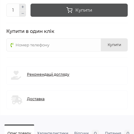
Купити
Купити в один клік
Купити
Рекомендації догляду
Доставка
0
0
Опис товару
Характеристики
Відгуки
Питання