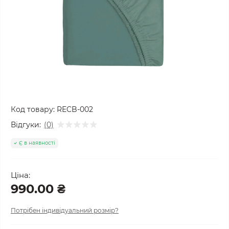
Код товару:
RECB-002
Відгуки:
(0)
Є в наявності
Ціна:
990.00 ₴
Потрібен індивідуальний розмір?