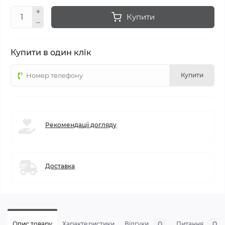
Купити
Купити в один клік
Купити
Рекомендації догляду
Доставка
0
0
Опис товару
Характеристики
Відгуки
Питання