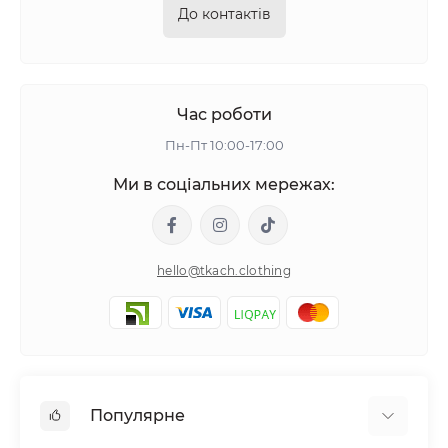
До контактів
Час роботи
Пн-Пт 10:00-17:00
Ми в соціальних мережах:
hello@tkach.clothing
Популярне