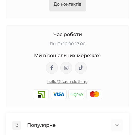
До контактів
Час роботи
Пн-Пт 10:00-17:00
Ми в соціальних мережах:
hello@tkach.clothing
Популярне