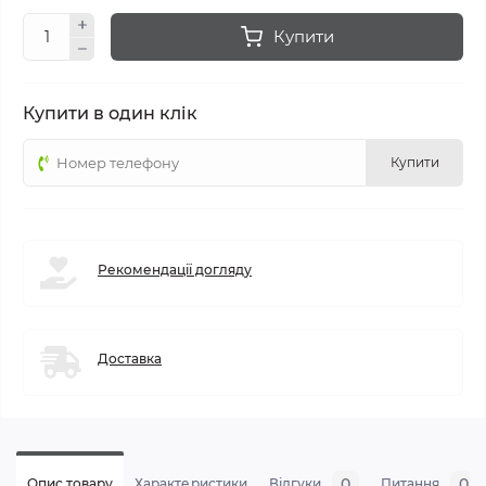
Купити
Купити в один клік
Купити
Рекомендації догляду
Доставка
0
0
Опис товару
Характеристики
Відгуки
Питання