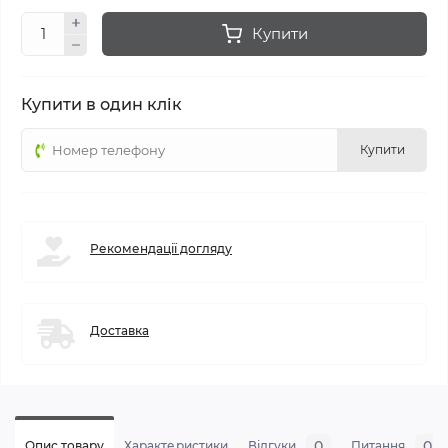
Купити
Купити в один клік
Купити
Рекомендації догляду
Доставка
0
0
Опис товару
Характеристики
Відгуки
Питання