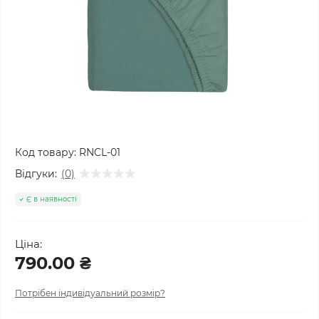
Код товару:
RNCL-01
Відгуки:
(0)
Є в наявності
Ціна:
790.00 ₴
Потрібен індивідуальний розмір?