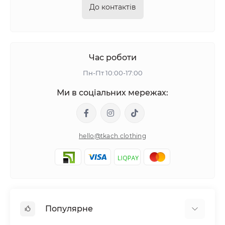
До контактів
Час роботи
Пн-Пт 10:00-17:00
Ми в соціальних мережах:
hello@tkach.clothing
Популярне