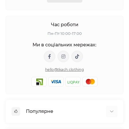
Час роботи
Пн-Пт 10:00-17:00
Ми в соціальних мережах:
hello@tkach.clothing
Популярне
Постільна білизна