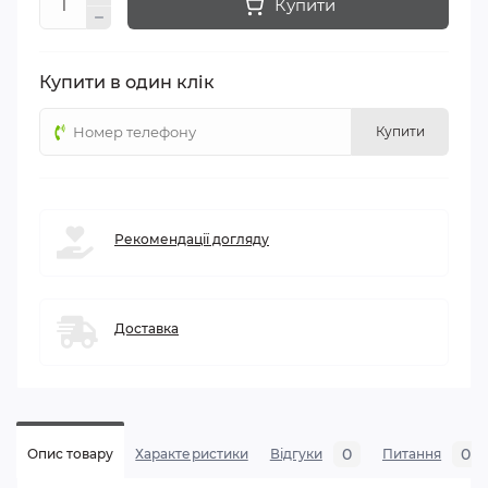
Купити
Купити в один клік
Купити
Рекомендації догляду
Доставка
0
0
Опис товару
Характеристики
Відгуки
Питання