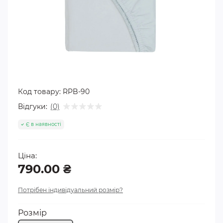
Код товару:
RPB-90
Відгуки:
(0)
Є в наявності
Ціна:
790.00 ₴
Потрібен індивідуальний розмір?
Розмір