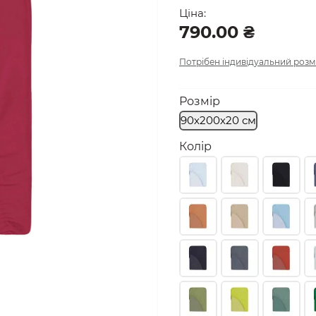
Ціна:
790.00 ₴
Потрібен індивідуальний розм
Розмір
90х200х20 см
Колір