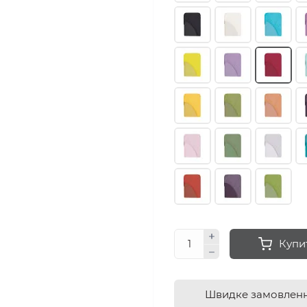
Купи
Швидке замовлен