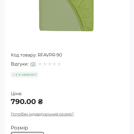
Код товару:
RFAVPR-90
Відгуки:
(0)
Є в наявності
Ціна:
790.00 ₴
Потрібен індивідуальний розмір?
Розмір