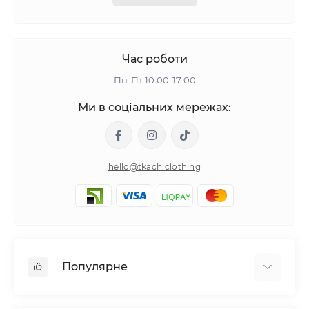
Час роботи
Пн-Пт 10:00-17:00
Ми в соціальних мережах:
hello@tkach.clothing
Популярне
Постільна білизна