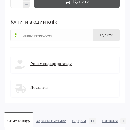
Купити
Купити в один клік
Купити
Рекомендації догляду
Доставка
0
0
Опис товару
Характеристики
Відгуки
Питання