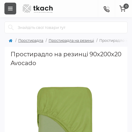
0
Простирадла
Простирадла на резинці
Простирадло на 
Простирадло на резинці 90х200х20
Avocado