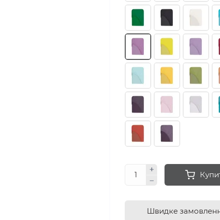
Купи
Швидке замовлен