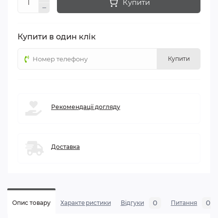
Купити
Купити в один клік
Купити
Рекомендації догляду
Доставка
0
0
Опис товару
Характеристики
Відгуки
Питання