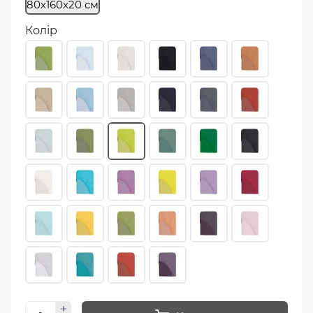
80х160х20 см
Колір