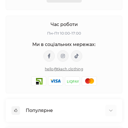
Час роботи
Пн-Пт 10:00-17:00
Ми в соціальних мережах:
hello@tkach.clothing
Популярне
Постільна білизна