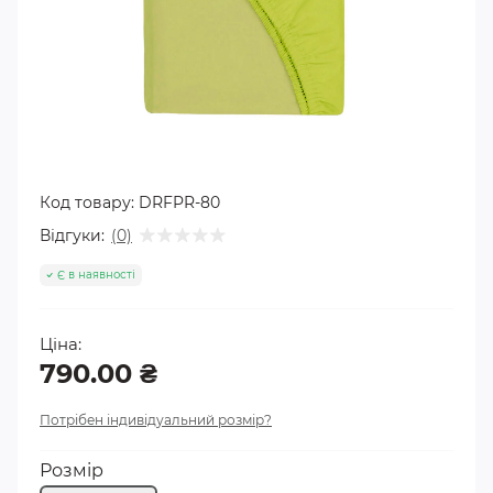
Код товару:
DRFPR-80
Відгуки:
(0)
Є в наявності
Ціна:
790.00 ₴
Потрібен індивідуальний розмір?
Розмір