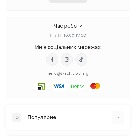
Час роботи
Пн-Пт 10:00-17:00
Ми в соціальних мережах:
hello@tkach.clothing
Популярне
Постільна білизна