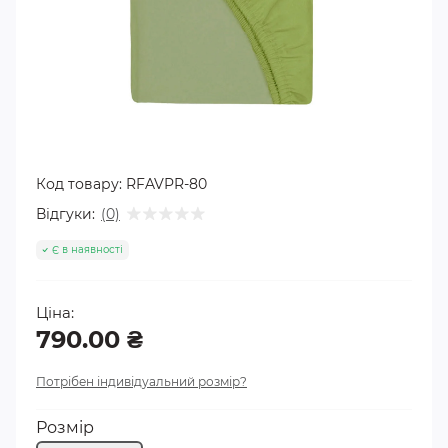
Код товару:
RFAVPR-80
Відгуки:
(0)
Є в наявності
Ціна:
790.00 ₴
Потрібен індивідуальний розмір?
Розмір