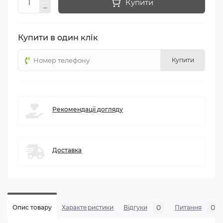
Купити
Купити в один клік
Купити
Рекомендації догляду
Доставка
0
0
Опис товару
Характеристики
Відгуки
Питання