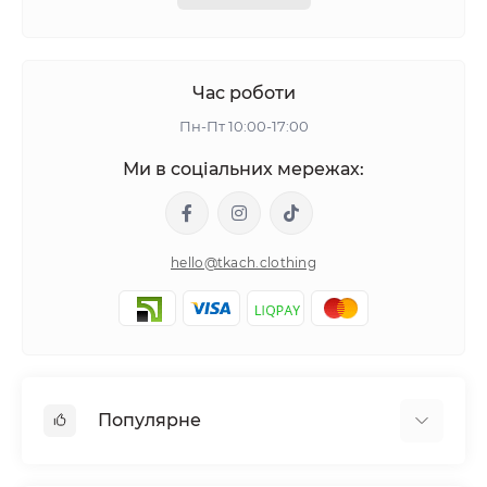
Час роботи
Пн-Пт 10:00-17:00
Ми в соціальних мережах:
hello@tkach.clothing
Популярне
Постільна білизна