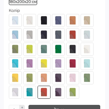
180х200х20 см
Колір