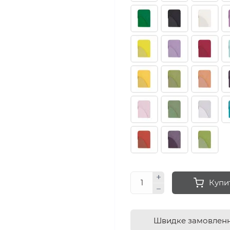
Купи
Швидке замовлен