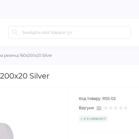
 резинці 160x200x20 Silver
200x20 Silver
Код товару:
RSS-02
Відгуки:
(0)
Є в наявності