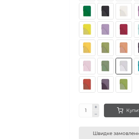
Купи
Швидке замовлен