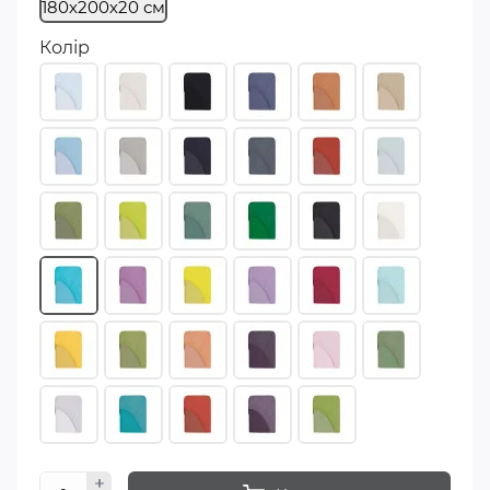
180х200х20 см
Колір