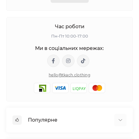
Час роботи
Пн-Пт 10:00-17:00
Ми в соціальних мережах:
hello@tkach.clothing
Популярне
Постільна білизна