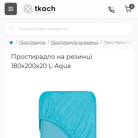
0
Простирадла
Простирадла на резинці
Простирадло на р
Простирадло на резинці
180x200x20 L-Aqua