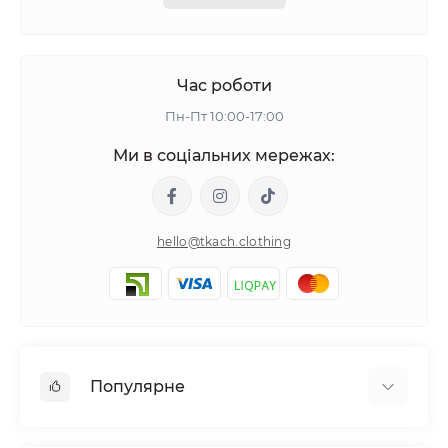
Час роботи
Пн-Пт 10:00-17:00
Ми в соціальних мережах:
hello@tkach.clothing
Популярне
Постільна білизна