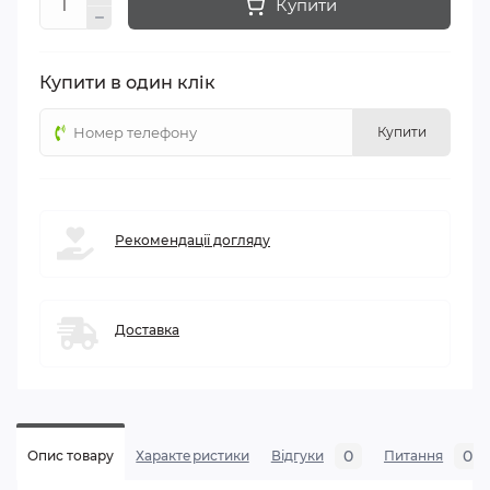
Купити
Купити в один клік
Купити
Рекомендації догляду
Доставка
0
0
Опис товару
Характеристики
Відгуки
Питання