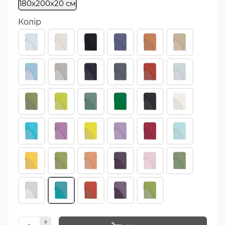
180х200х20 см
Колір