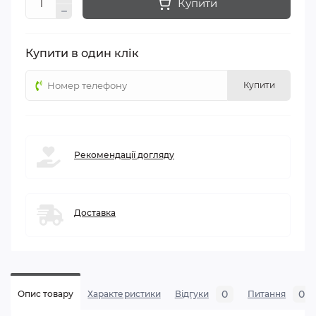
Купити
Купити в один клік
Купити
Рекомендації догляду
Доставка
0
0
Опис товару
Характеристики
Відгуки
Питання