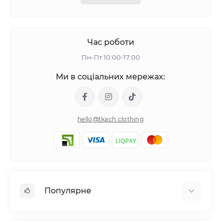
Час роботи
Пн-Пт 10:00-17:00
Ми в соціальних мережах:
hello@tkach.clothing
Популярне
Постільна білизна