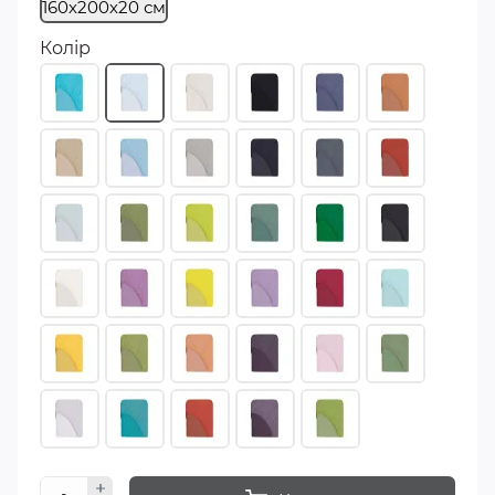
160х200х20 см
Колір