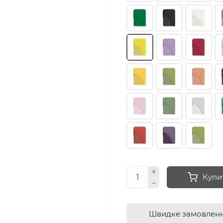
Купи
Швидке замовлен