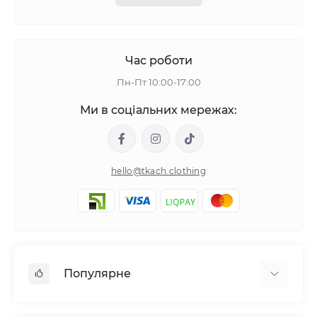
Час роботи
Пн-Пт 10:00-17:00
Ми в соціальних мережах:
hello@tkach.clothing
Популярне
Постільна білизна