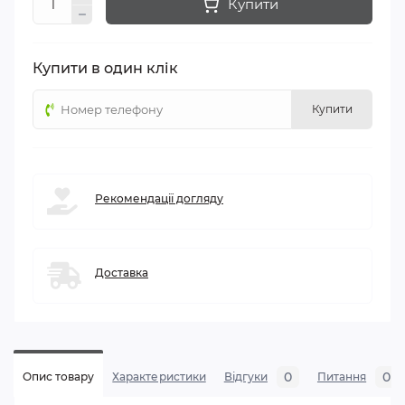
Купити
Купити в один клік
Купити
Рекомендації догляду
Доставка
0
0
Опис товару
Характеристики
Відгуки
Питання