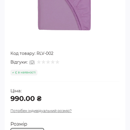
Код товару:
RLV-002
Відгуки:
(0)
Є в наявності
Ціна:
990.00 ₴
Потрібен індивідуальний розмір?
Розмір