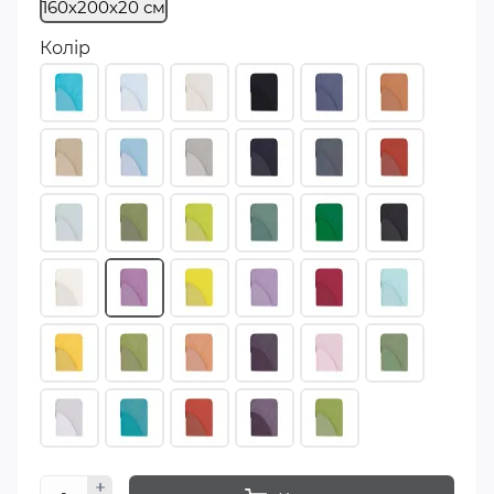
160х200х20 см
Колір