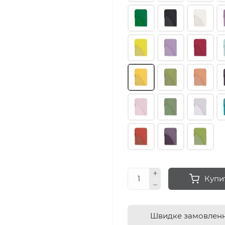
Купи
Швидке замовлен