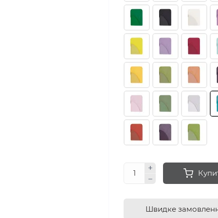
Купи
Швидке замовлен