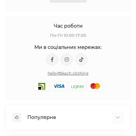
Час роботи
Пн-Пт 10:00-17:00
Ми в соціальних мережах:
hello@tkach.clothing
Популярне
Постільна білизна