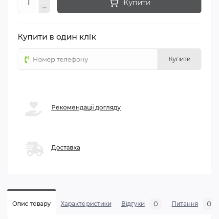
Купити
Купити в один клік
Купити
Рекомендації догляду
Доставка
0
0
Опис товару
Характеристики
Відгуки
Питання