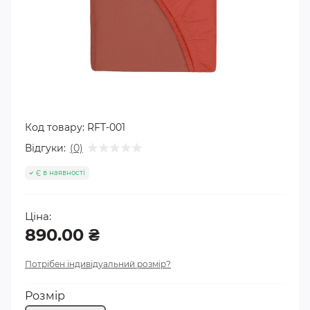
Код товару:
RFT-001
Відгуки:
(0)
Є в наявності
Ціна:
890.00 ₴
Потрібен індивідуальний розмір?
Розмір