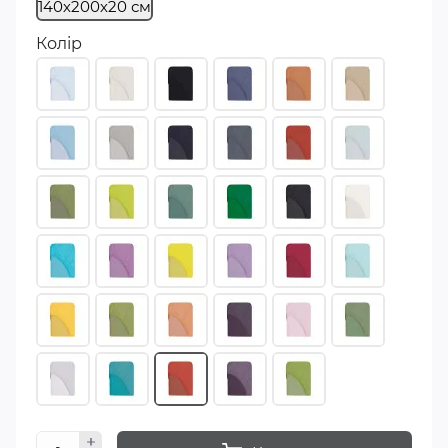
140х200х20 см
Колір