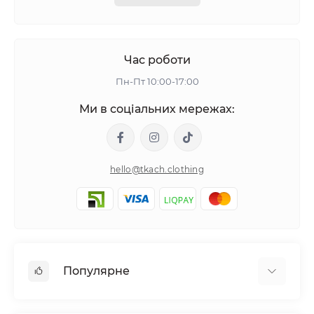
Час роботи
Пн-Пт 10:00-17:00
Ми в соціальних мережах:
hello@tkach.clothing
Популярне
Постільна білизна