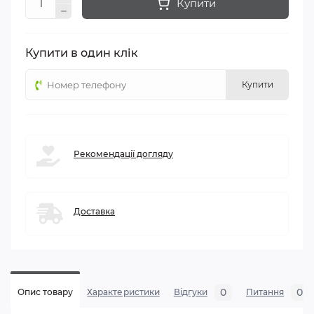
Купити
Купити в один клік
Купити
Рекомендації догляду
Доставка
0
0
Опис товару
Характеристики
Відгуки
Питання