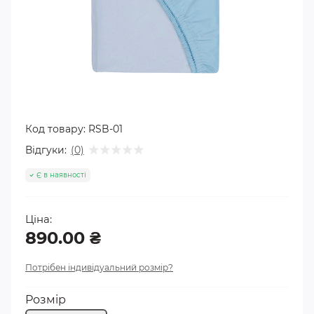
Код товару:
RSB-01
Відгуки:
(0)
Є в наявності
Ціна:
890.00 ₴
Потрібен індивідуальний розмір?
Розмір