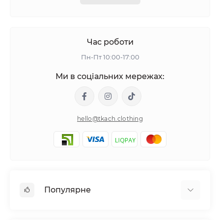
Час роботи
Пн-Пт 10:00-17:00
Ми в соціальних мережах:
hello@tkach.clothing
Популярне
Постільна білизна