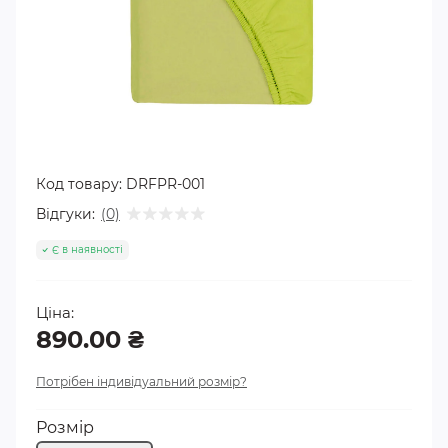
Код товару:
DRFPR-001
Відгуки:
(0)
Є в наявності
Ціна:
890.00 ₴
Потрібен індивідуальний розмір?
Розмір