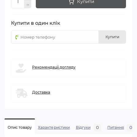
Купити
Купити в один клік
Купити
Рекомендації догляду
Доставка
0
0
Опис товару
Характеристики
Відгуки
Питання