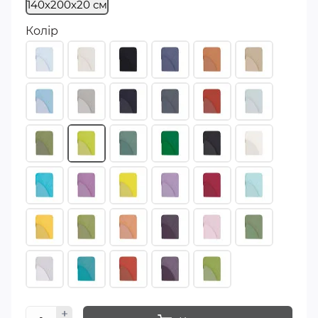
140х200х20 см
Колір