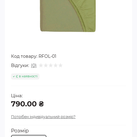
Код товару:
RFOL-01
Відгуки:
(0)
Є в наявності
Ціна:
790.00 ₴
Потрібен індивідуальний розмір?
Розмір