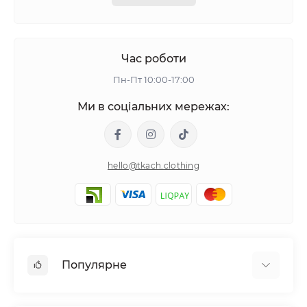
Час роботи
Пн-Пт 10:00-17:00
Ми в соціальних мережах:
hello@tkach.clothing
Популярне
Постільна білизна