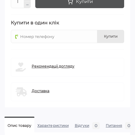
Купити
Купити в один клік
Купити
Рекомендації догляду
Доставка
0
0
Опис товару
Характеристики
Відгуки
Питання