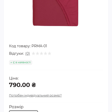
Код товару:
PRMA-01
Відгуки:
(0)
Є в наявності
Ціна:
790.00 ₴
Потрібен індивідуальний розмір?
Розмір