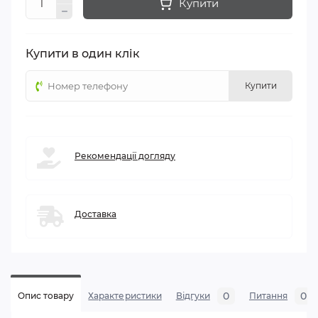
Купити
Купити в один клік
Купити
Рекомендації догляду
Доставка
0
0
Опис товару
Характеристики
Відгуки
Питання