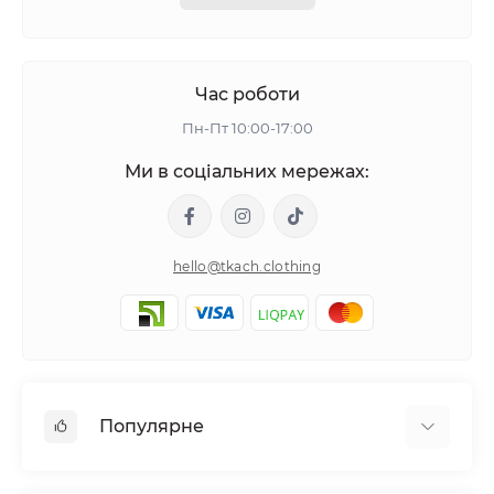
Час роботи
Пн-Пт 10:00-17:00
Ми в соціальних мережах:
hello@tkach.clothing
Популярне
Постільна білизна