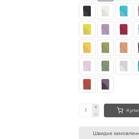
Купи
Швидке замовлен