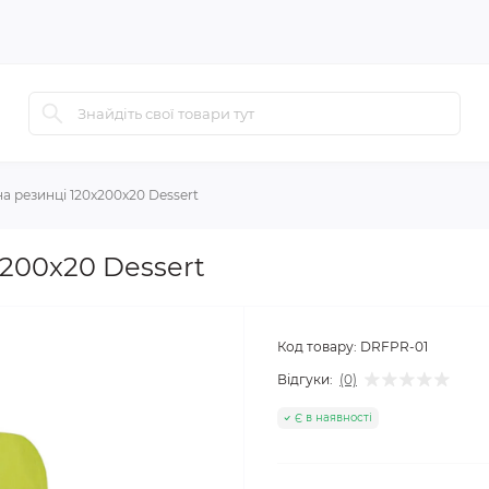
а резинці 120x200x20 Dessert
200x20 Dessert
Код товару:
DRFPR-01
Відгуки:
(0)
Є в наявності