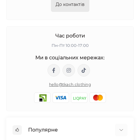
До контактів
Час роботи
Пн-Пт 10:00-17:00
Ми в соціальних мережах:
hello@tkach.clothing
Популярне