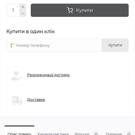
Купити
Купити в один клік
Купити
Рекомендації догляду
Доставка
0
0
Опис товару
Характеристики
Відгуки
Питання