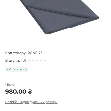
Код товару:
RCNF-23
Відгуки:
(0)
Є в наявності
Ціна:
980.00 ₴
Потрібен індивідуальний розмір?