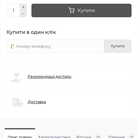
Купити
Купити в один клік
Купити
Рекомендації догляду
Доставка
0
0
Опис товару
Характеристики
Відгуки
Питання