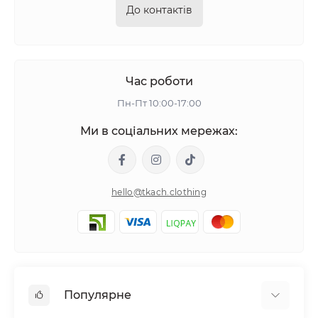
До контактів
Час роботи
Пн-Пт 10:00-17:00
Ми в соціальних мережах:
hello@tkach.clothing
Популярне