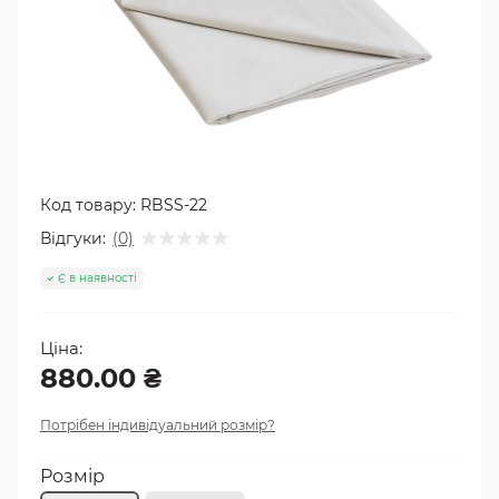
Код товару:
RBSS-22
Відгуки:
(0)
Є в наявності
Ціна:
880.00 ₴
Потрібен індивідуальний розмір?
Розмір