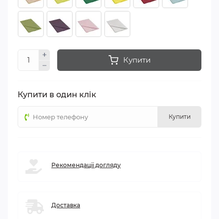
Купити
Купити в один клік
Купити
Рекомендації догляду
Доставка