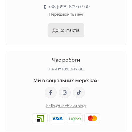
+38 (098) 809 07 00
Передзвоніть мені
До контактів
Час роботи
Пн-Пт 10:00-17:00
Ми в соціальних мережах:
hello@tkach.clothing