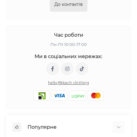
До контактів
Час роботи
Пн-Пт 10:00-17:00
Ми в соціальних мережах:
hello@tkach.clothing
Популярне