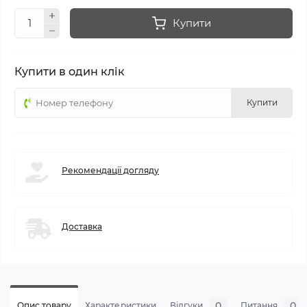
Купити
Купити в один клік
Купити
Рекомендації догляду
Доставка
0
0
Опис товару
Характеристики
Відгуки
Питання