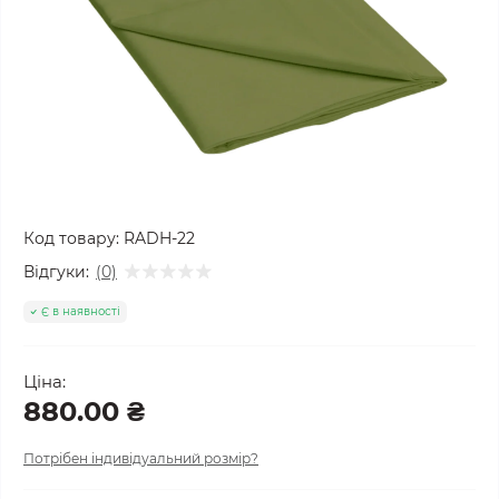
Код товару:
RADH-22
Відгуки:
(0)
Є в наявності
Ціна:
880.00 ₴
Потрібен індивідуальний розмір?