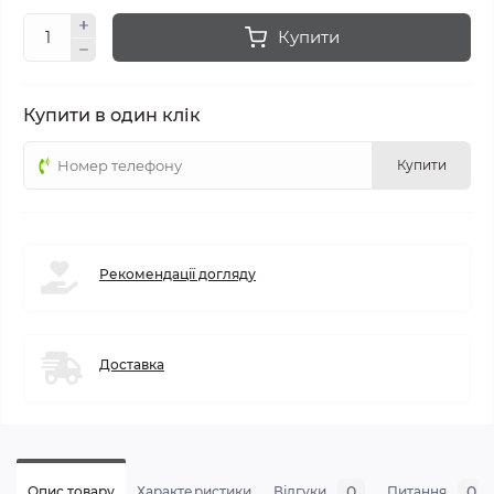
Купити
Купити в один клік
Купити
Рекомендації догляду
Доставка
0
0
Опис товару
Характеристики
Відгуки
Питання