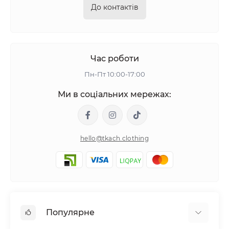
До контактів
Час роботи
Пн-Пт 10:00-17:00
Ми в соціальних мережах:
hello@tkach.clothing
Популярне