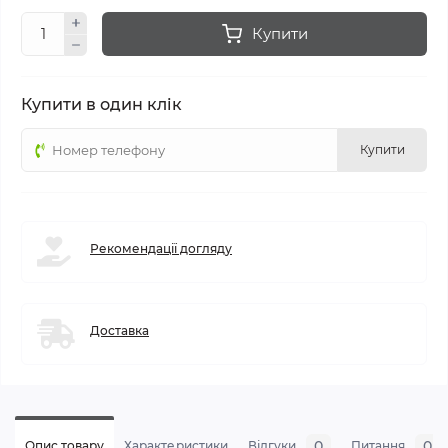
Купити
Купити в один клік
Купити
Рекомендації догляду
Доставка
0
0
Опис товару
Характеристики
Відгуки
Питання