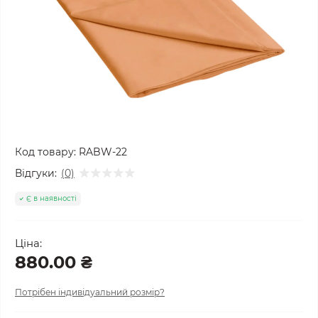
Код товару:
RABW-22
Відгуки:
(0)
Є в наявності
Ціна:
880.00 ₴
Потрібен індивідуальний розмір?