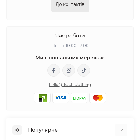
До контактів
Час роботи
Пн-Пт 10:00-17:00
Ми в соціальних мережах:
hello@tkach.clothing
Популярне