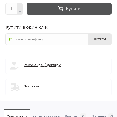
Купити
Купити в один клік
Купити
Рекомендації догляду
Доставка
0
0
Опис товару
Характеристики
Відгуки
Питання