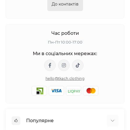
До контактів
Час роботи
Пн-Пт 10:00-17:00
Ми в соціальних мережах:
hello@tkach.clothing
Популярне