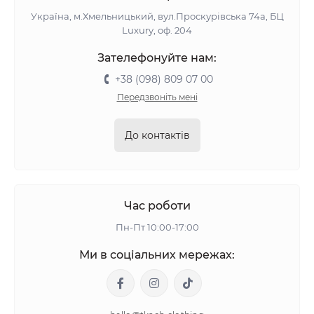
Україна, м.Хмельницький, вул.Проскурівська 74а, БЦ
Luxury, оф. 204
Зателефонуйте нам:
+38 (098) 809 07 00
Передзвоніть мені
До контактів
Час роботи
Пн-Пт 10:00-17:00
Ми в соціальних мережах: