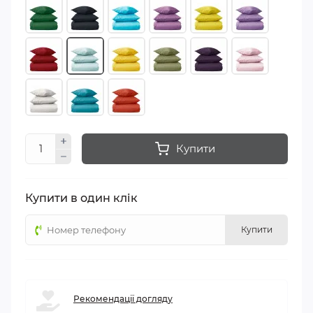
Купити
Купити в один клік
Купити
Рекомендації догляду