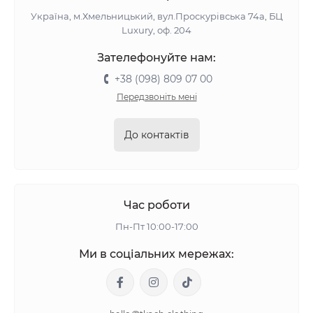
Україна, м.Хмельницький, вул.Проскурівська 74а, БЦ
Luxury, оф. 204
Зателефонуйте нам:
+38 (098) 809 07 00
Передзвоніть мені
До контактів
Час роботи
Пн-Пт 10:00-17:00
Ми в соціальних мережах: