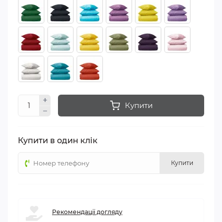
Купити
Купити в один клік
Купити
Рекомендації догляду