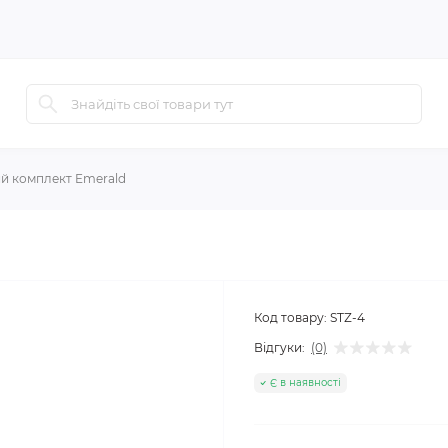
й комплект Emerald
Код товару:
STZ-4
Відгуки:
(0)
Є в наявності