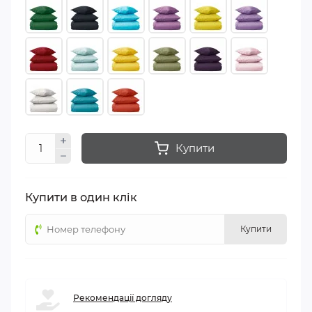
Купити
Купити в один клік
Купити
Рекомендації догляду