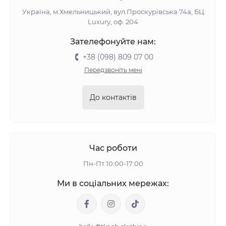
Україна, м.Хмельницький, вул.Проскурівська 74а, БЦ
Luxury, оф. 204
Зателефонуйте нам:
+38 (098) 809 07 00
Передзвоніть мені
До контактів
Час роботи
Пн-Пт 10:00-17:00
Ми в соціальних мережах: