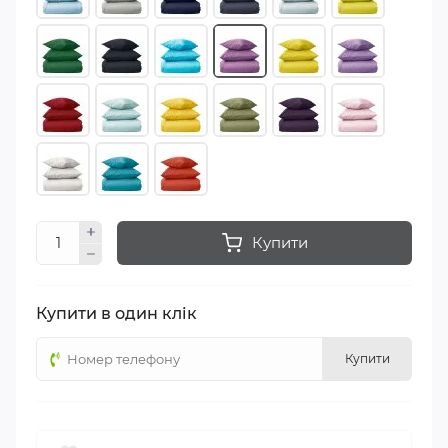
Купити
Купити в один клік
Купити