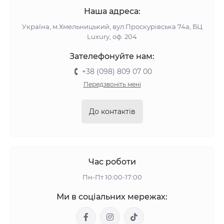
Наша адреса:
Україна, м.Хмельницький, вул.Проскурівська 74а, БЦ
Luxury, оф. 204
Зателефонуйте нам:
+38 (098) 809 07 00
Передзвоніть мені
До контактів
Час роботи
Пн-Пт 10:00-17:00
Ми в соціальних мережах: