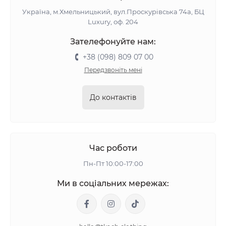
Україна, м.Хмельницький, вул.Проскурівська 74а, БЦ
Luxury, оф. 204
Зателефонуйте нам:
+38 (098) 809 07 00
Передзвоніть мені
До контактів
Час роботи
Пн-Пт 10:00-17:00
Ми в соціальних мережах: