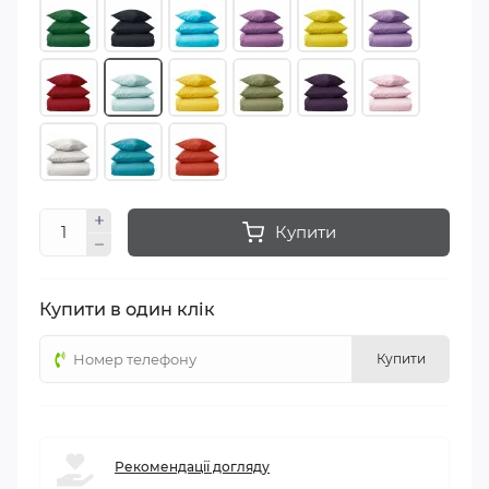
Купити
Купити в один клік
Купити
Рекомендації догляду