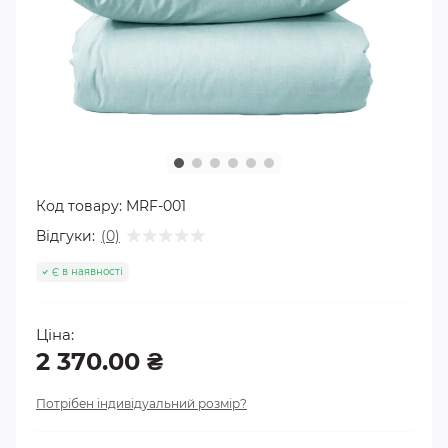
Код товару:
MRF-001
Відгуки:
(0)
Є в наявності
Ціна:
2 370.00 ₴
Потрібен індивідуальний розмір?