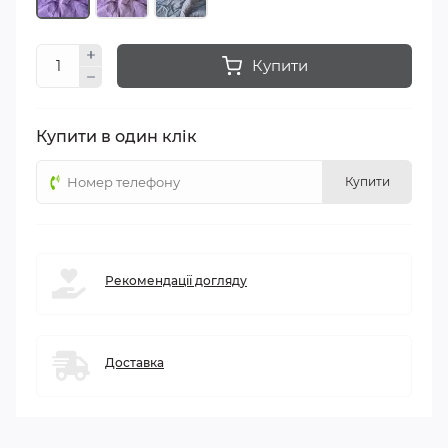
Купити
Купити в один клік
Купити
Рекомендації догляду
Доставка